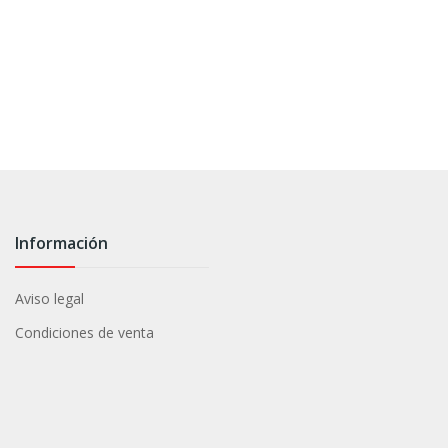
Información
Aviso legal
Condiciones de venta