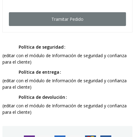
Tramitar Pedido
Política de seguridad
(editar con el módulo de Información de seguridad y confianza
para el cliente)
Política de entrega
(editar con el módulo de Información de seguridad y confianza
para el cliente)
Política de devolución
(editar con el módulo de Información de seguridad y confianza
para el cliente)