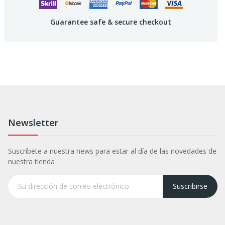
Guarantee safe & secure checkout
Newsletter
Suscríbete a nuestra news para estar al día de las novedades de
nuestra tienda
Suscribirse