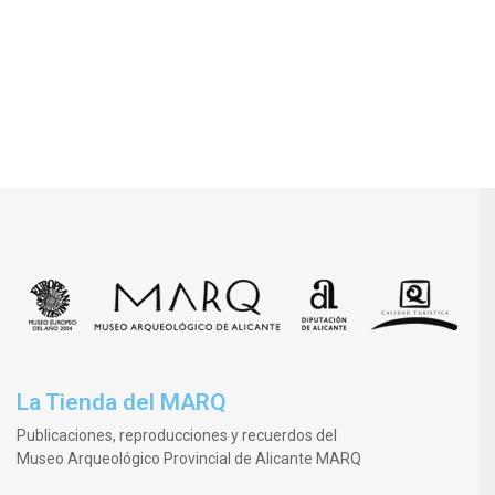
La Tienda del MARQ
Publicaciones, reproducciones y recuerdos del
Museo Arqueológico Provincial de Alicante MARQ