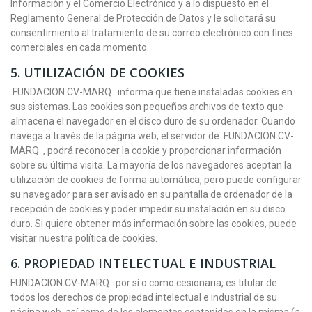
Información y el Comercio Electrónico y a lo dispuesto en el
Reglamento General de Protección de Datos y le solicitará su
consentimiento al tratamiento de su correo electrónico con fines
comerciales en cada momento.
5.
UTILIZACIÓN DE COOKIES
FUNDACION CV-MARQ informa que tiene instaladas cookies en
sus sistemas. Las cookies son pequeños archivos de texto que
almacena el navegador en el disco duro de su ordenador. Cuando
navega a través de la página web, el servidor de FUNDACION CV-
MARQ , podrá reconocer la cookie y proporcionar información
sobre su última visita. La mayoría de los navegadores aceptan la
utilización de cookies de forma automática, pero puede configurar
su navegador para ser avisado en su pantalla de ordenador de la
recepción de cookies y poder impedir su instalación en su disco
duro. Si quiere obtener más información sobre las cookies, puede
visitar nuestra política de cookies.
6.
PROPIEDAD INTELECTUAL E INDUSTRIAL
FUNDACION CV-MARQ por sí o como cesionaria, es titular de
todos los derechos de propiedad intelectual e industrial de su