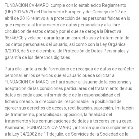
FUNDACION CV-MARQ, cumple con lo establecido Reglamento
(UE) 2016/679 del Parlamento Europeo y del Consejo de 27 de
abril de 2016 relativo a la protección de las personas físicas en lo
que respecta al tratamiento de datos personales y a la libre
circulación de estos datos y por el que se deroga la Directiva
95/46/CE y vela por garantizar un correcto uso y tratamiento de
los datos personales del usuario, así como con la Ley Orgánica
3/2018, de 5 de diciembre, de Protección de Datos Personales y
garantía de los derechos digitales
Para ello, junto a cada formulario de recogida de datos de carácter
personal, en los servicios que el Usuario pueda solicitar a
FUNDACION CV-MARQ, se hará saber al Usuario de la existencia y
aceptación de las condiciones particulares del tratamiento de sus
datos en cada caso, informándole de la responsabilidad del
fichero creado, la dirección del responsable, la posibilidad de
ejercer sus derechos de acceso, rectificación, supresión, limitación
de tratamiento, portabilidad u oposición, la finalidad del
tratamiento y las comunicaciones de datos a terceros en su caso.
Asimismo, FUNDACION CV-MARQ , informa que da cumplimiento
a la Ley 34/2002 de 11 de julio, de Servicios de la Sociedad de la