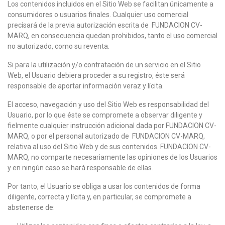
Los contenidos incluidos en el Sitio Web se facilitan únicamente a
consumidores o usuarios finales. Cualquier uso comercial
precisará de la previa autorización escrita de FUNDACION CV-
MARQ, en consecuencia quedan prohibidos, tanto el uso comercial
no autorizado, como su reventa.
Si para la utilización y/o contratación de un servicio en el Sitio
Web, el Usuario debiera proceder a su registro, éste será
responsable de aportar información veraz y lícita.
El acceso, navegación y uso del Sitio Web es responsabilidad del
Usuario, por lo que éste se compromete a observar diligente y
fielmente cualquier instrucción adicional dada por FUNDACION CV-
MARQ, o por el personal autorizado de FUNDACION CV-MARQ,
relativa al uso del Sitio Web y de sus contenidos. FUNDACION CV-
MARQ, no comparte necesariamente las opiniones de los Usuarios
y en ningún caso se hará responsable de ellas.
Por tanto, el Usuario se obliga a usar los contenidos de forma
diligente, correcta y lícita y, en particular, se compromete a
abstenerse de: