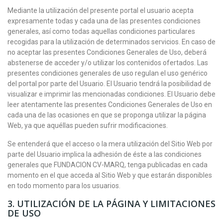
Mediante la utilización del presente portal el usuario acepta
expresamente todas y cada una de las presentes condiciones
generales, así como todas aquellas condiciones particulares
recogidas para la utilización de determinados servicios. En caso de
no aceptar las presentes Condiciones Generales de Uso, deberá
abstenerse de acceder y/o utilizar los contenidos ofertados. Las
presentes condiciones generales de uso regulan el uso genérico
del portal por parte del Usuario. El Usuario tendrá la posibilidad de
visualizar e imprimir las mencionadas condiciones. El Usuario debe
leer atentamente las presentes Condiciones Generales de Uso en
cada una de las ocasiones en que se proponga utilizar la página
Web, ya que aquéllas pueden sufrir modificaciones.
Se entenderá que el acceso o la mera utilización del Sitio Web por
parte del Usuario implica la adhesión de éste a las condiciones
generales que FUNDACION CV-MARQ, tenga publicadas en cada
momento en el que acceda al Sitio Web y que estarán disponibles
en todo momento para los usuarios.
3. UTILIZACIÓN DE LA PÁGINA Y LIMITACIONES
DE USO