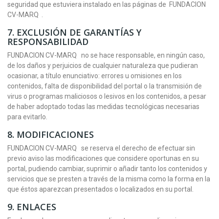
seguridad que estuviera instalado en las páginas de FUNDACION
CV-MARQ .
7.
EXCLUSIÓN DE GARANTÍAS Y
RESPONSABILIDAD
FUNDACION CV-MARQ no se hace responsable, en ningún caso,
de los daños y perjuicios de cualquier naturaleza que pudieran
ocasionar, a título enunciativo: errores u omisiones en los
contenidos, falta de disponibilidad del portal o la transmisión de
virus o programas maliciosos o lesivos en los contenidos, a pesar
de haber adoptado todas las medidas tecnológicas necesarias
para evitarlo.
8.
MODIFICACIONES
FUNDACION CV-MARQ se reserva el derecho de efectuar sin
previo aviso las modificaciones que considere oportunas en su
portal, pudiendo cambiar, suprimir o añadir tanto los contenidos y
servicios que se presten a través de la misma como la forma en la
que éstos aparezcan presentados o localizados en su portal.
9.
ENLACES