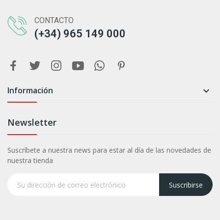
CONTACTO
(+34) 965 149 000
Información

Newsletter
Suscríbete a nuestra news para estar al día de las novedades de
nuestra tienda
Suscribirse