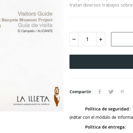
tratan diversos trabajos sobre 
Compartir
Política de seguridad
(editar con el módulo de Informac
Política de entrega