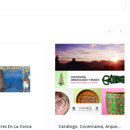
res En La Costa
Catálogo. Cocentaina, Arqueología y Museo