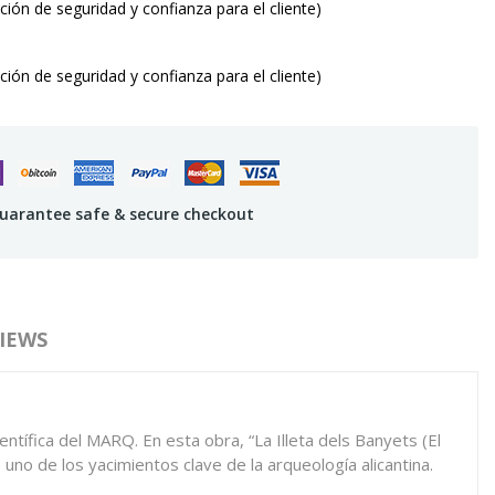
ión de seguridad y confianza para el cliente)
ión de seguridad y confianza para el cliente)
uarantee safe & secure checkout
IEWS
ientífica del MARQ. En esta obra, “La Illeta dels Banyets (El
uno de los yacimientos clave de la arqueología alicantina.