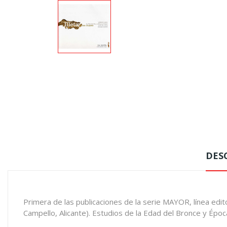
DES
Primera de las publicaciones de la serie MAYOR, línea editor
Campello, Alicante). Estudios de la Edad del Bronce y Época