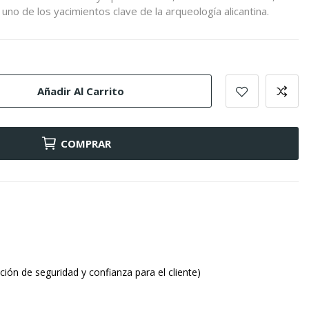
uno de los yacimientos clave de la arqueología alicantina.
Añadir Al Carrito
COMPRAR
ión de seguridad y confianza para el cliente)