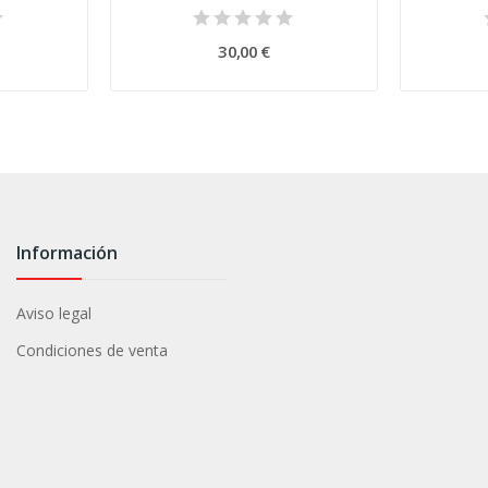
30,00 €
Información
Aviso legal
Condiciones de venta