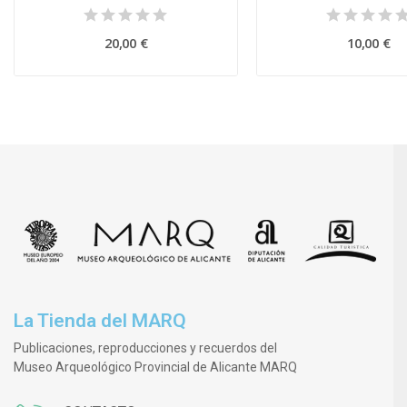
20,00 €
10,00 €
La Tienda del MARQ
Publicaciones, reproducciones y recuerdos del
Museo Arqueológico Provincial de Alicante MARQ