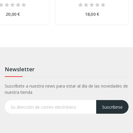
20,00 €
18,00 €
Newsletter
Suscríbete a nuestra news para estar al día de las novedades de
nuestra tienda
Suscribirse