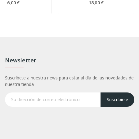
6,00 €
18,00 €
Newsletter
Suscríbete a nuestra news para estar al día de las novedades de
nuestra tienda
Suscribirse