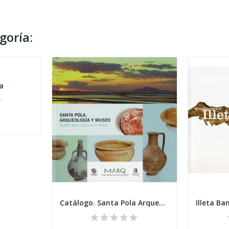
goría:
a
Catálogo. Santa Pola Arqueología y Museo