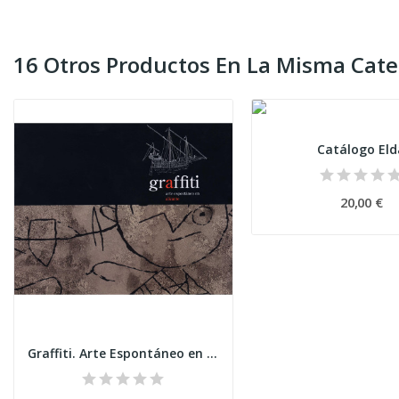
16 Otros Productos En La Misma Cate
Catálogo Eld
20,00 €
Graffiti. Arte Espontáneo en Alicante