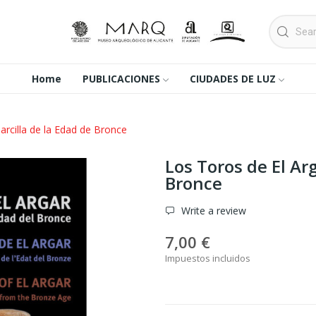
Home
PUBLICACIONES
CIUDADES DE LUZ
 arcilla de la Edad de Bronce
Los Toros de El Arg
Bronce
Write a review
7,00 €
Impuestos incluidos