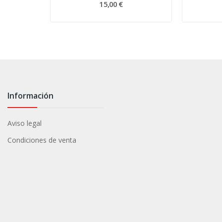
15,00 €
Información
Aviso legal
Condiciones de venta