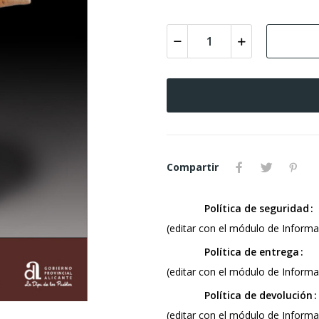
Compartir
Política de seguridad
(editar con el módulo de Informac
Política de entrega
(editar con el módulo de Informac
Política de devolución
(editar con el módulo de Informac