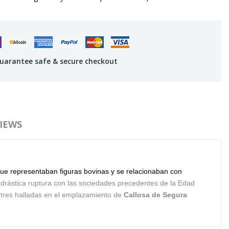
uarantee safe & secure checkout
IEWS
 que representaban figuras bovinas y se relacionaban con
 drástica ruptura con las sociedades precedentes de la Edad
 tres halladas en el emplazamiento de
Callosa de Segura