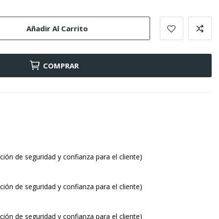
Añadir Al Carrito
COMPRAR
ión de seguridad y confianza para el cliente)
ión de seguridad y confianza para el cliente)
ión de seguridad y confianza para el cliente)