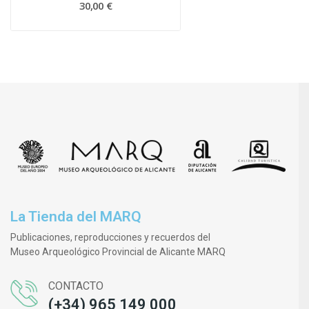
30,00 €
La Tienda del MARQ
Publicaciones, reproducciones y recuerdos del
Museo Arqueológico Provincial de Alicante MARQ
CONTACTO
(+34) 965 149 000